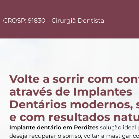
CROSP: 91830 – Cirurgiã Dentista
Volte a sorrir com con
através de Implantes
Dentários modernos, 
e com resultados natu
Implante dentário em Perdizes
solução ideal
deseja recuperar o sorriso, voltar a mastigar 