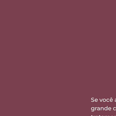
Se você 
grande c