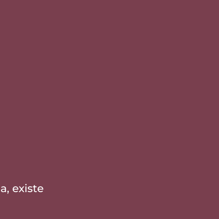
, existe